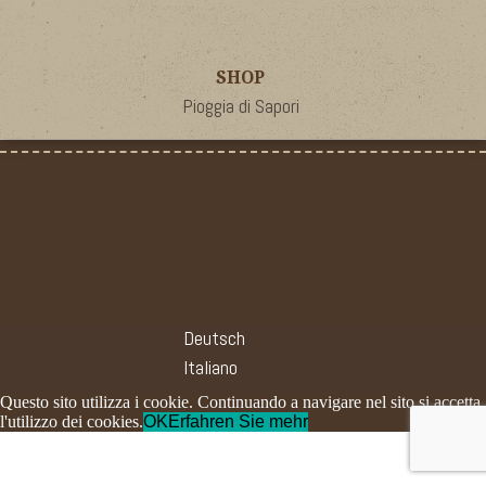
SHOP
Pioggia di Sapori
Deutsch
Italiano
Questo sito utilizza i cookie. Continuando a navigare nel sito si accetta
l'utilizzo dei cookies.
OK
Erfahren Sie mehr