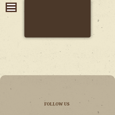
FOLLOW US