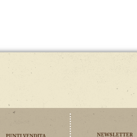
NEWSLETTER
PUNTI VENDITA