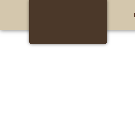
Deutsch