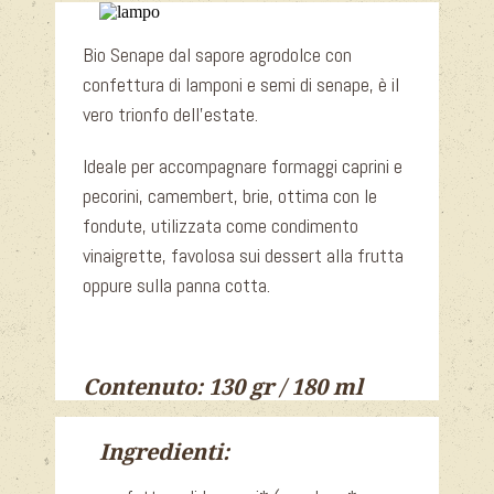
Bio Senape dal sapore agrodolce con
confettura di lamponi e semi di senape, è il
vero trionfo dell’estate.
Ideale per accompagnare formaggi caprini e
pecorini, camembert, brie, ottima con le
fondute, utilizzata come condimento
vinaigrette, favolosa sui dessert alla frutta
oppure sulla panna cotta.
Contenuto: 130 gr / 180 ml
Ingredienti: