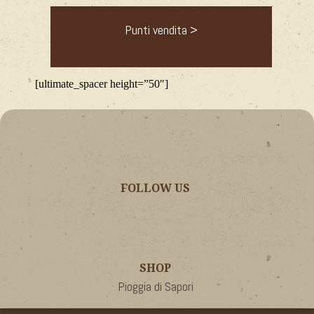
Punti vendita >
[ultimate_spacer height=”50″]
FOLLOW US
SHOP
Pioggia di Sapori