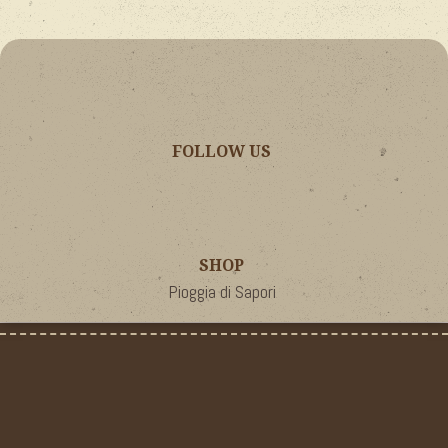
FOLLOW US
SHOP
Pioggia di Sapori