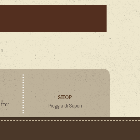
SHOP
tter
Pioggia di Sapori