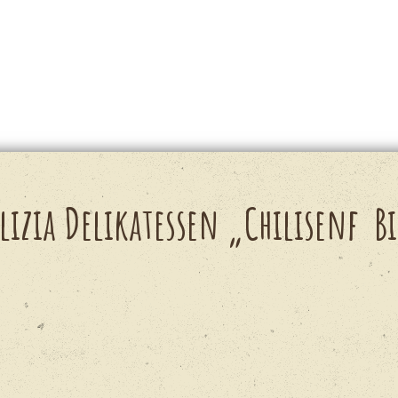
lizia Delikatessen „Chilisenf B