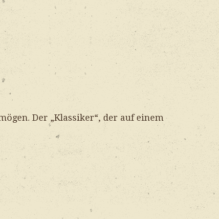
 mögen. Der „Klassiker“, der auf einem