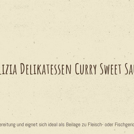
lizia Delikatessen Curry Sweet Sa
eitung und eignet sich ideal als Beilage zu Fleisch- oder Fischgeric