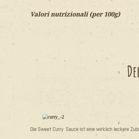
Valori nutrizionali (per 100g)
De
Die Sweet Curry Sauce ist eine wirklich leckere Zuber