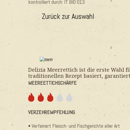
kontrolliert durch: IT BIO 013
Zurück zur Auswahl
Delizia Meerrettich ist die erste Wahl 
traditionellen Rezept basiert, garantier
MEEREETTICHSCHÄRFE
VERZEHREMPFEHLUNG
• Verfeinert Fleisch- und Fischgerichte aller Art