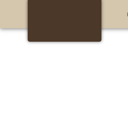
Italiano