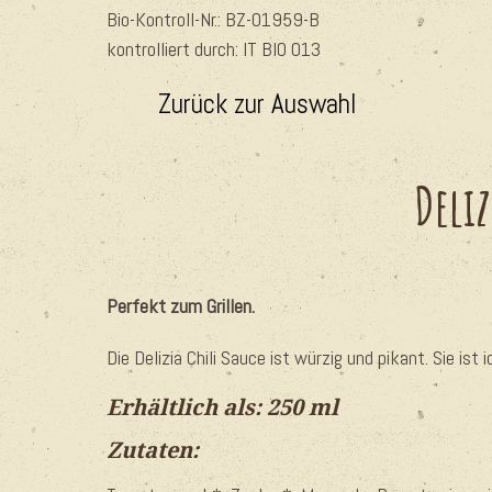
Bio-Kontroll-Nr.:
BZ-01959-B
kontrolliert durch: IT BIO 013
Zurück zur Auswahl
Deliz
Perfekt zum Grillen.
Die Delizia Chili Sauce ist würzig und pikant. Sie ist
Erhältlich als: 250 ml
Zutaten: