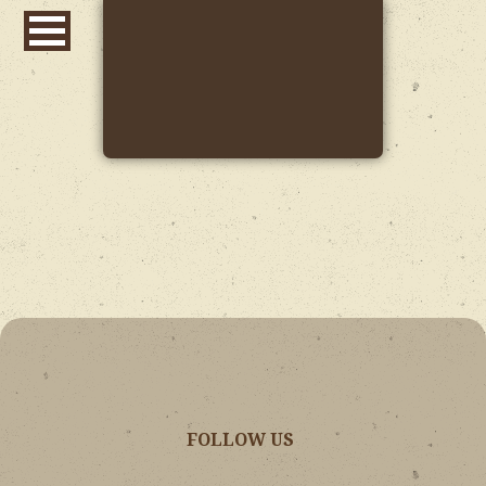
FOLLOW US