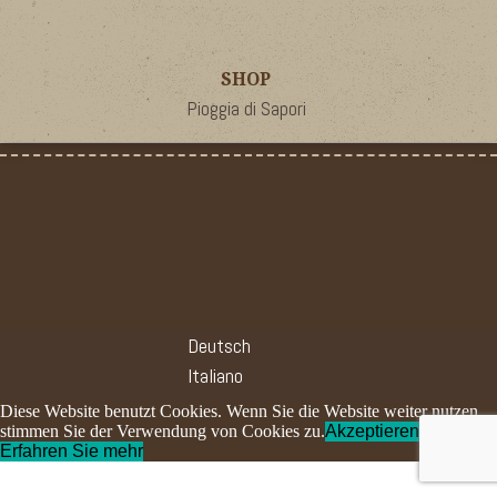
SHOP
Pioggia di Sapori
Deutsch
Italiano
Diese Website benutzt Cookies. Wenn Sie die Website weiter nutzen,
stimmen Sie der Verwendung von Cookies zu.
Akzeptieren
Erfahren Sie mehr