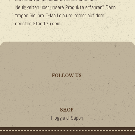
Neuigkeiten über unsere Produkte erfahren? Dann
tragen Sie ihre E-Mail ein um immer auf dem
neusten Stand zu sein.
FOLLOW US
SHOP
Pioggia di Sapori