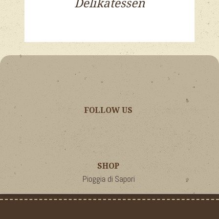
Delikatessen
FOLLOW US
SHOP
Pioggia di Sapori