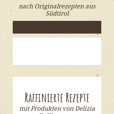
nach Originalrezepten aus
Südtirol
Raffinierte Rezepte
mit Produkten von Delizia