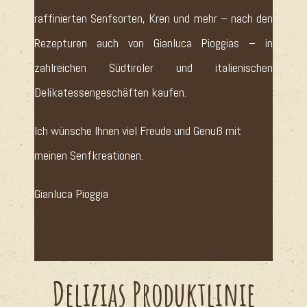
raffinierten Senfsorten, Kren und mehr – nach den
Rezepturen auch von Gianluca Pioggias – in
zahlreichen Südtiroler und italienischen
Delikatessengeschäften kaufen.
Ich wünsche Ihnen viel Freude und Genuß mit
meinen Senfkreationen.
Gianluca Pioggia
Delizias Produktlinie