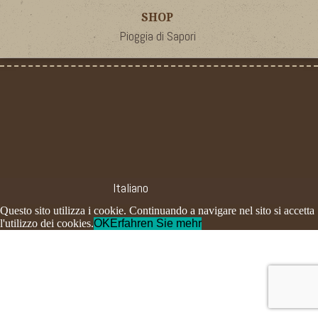
SHOP
Pioggia di Sapori
Italiano
Questo sito utilizza i cookie. Continuando a navigare nel sito si accetta
l'utilizzo dei cookies.
OK
Erfahren Sie mehr