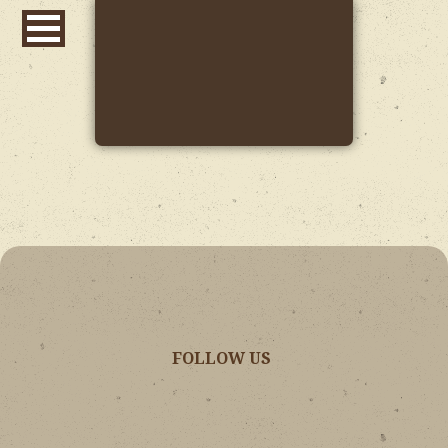
FOLLOW US