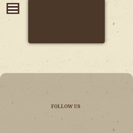
FOLLOW US