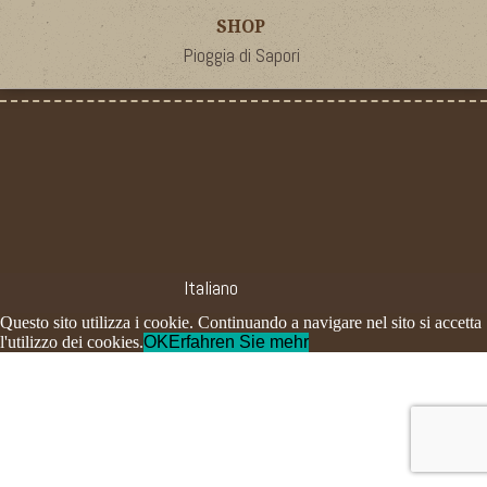
SHOP
Pioggia di Sapori
Italiano
Questo sito utilizza i cookie. Continuando a navigare nel sito si accetta
l'utilizzo dei cookies.
OK
Erfahren Sie mehr