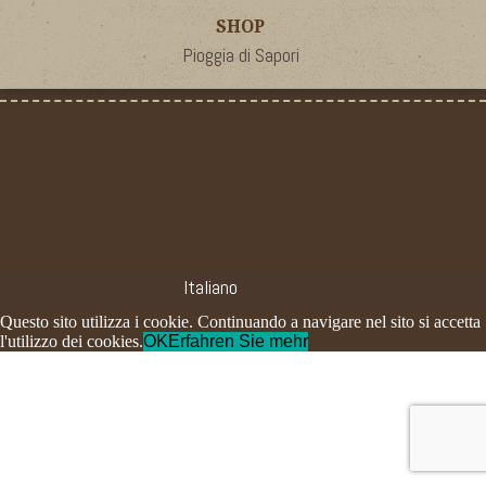
SHOP
Pioggia di Sapori
Italiano
Questo sito utilizza i cookie. Continuando a navigare nel sito si accetta
l'utilizzo dei cookies.
OK
Erfahren Sie mehr