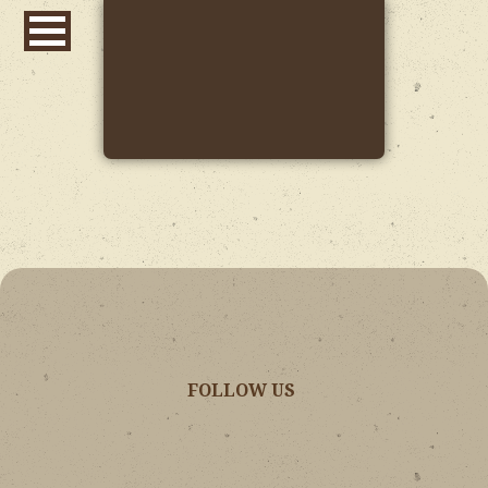
FOLLOW US