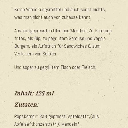
Keine Verdickungsmittel und auch sonst nichts,
was man nicht auch von zuhause kennt.
Aus kaltgepressten Ölen und Mandeln. Zu Pommes
frites, als Dip, zu gegrilltem Gemüse und Veggie
Burgern, als Aufstrich für Sandwiches & zum
Verfeinern von Salaten.
Und sogar zu gegrilltem Fisch oder Fleisch.
Inhalt: 125 ml
Zutaten:
Rapskernöl* kalt gepresst, Apfelsaft*,(aus
Apfelsaftkonzentrat*), Mandeln*,