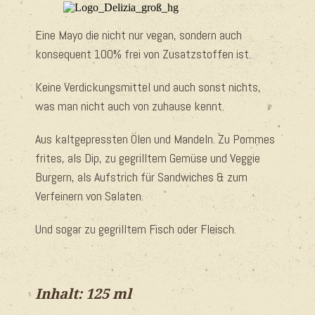
Eine Mayo die nicht nur vegan, sondern auch
konsequent 100% frei von Zusatzstoffen ist.
Keine Verdickungsmittel und auch sonst nichts,
was man nicht auch von zuhause kennt.
Aus kaltgepressten Ölen und Mandeln. Zu Pommes
frites, als Dip, zu gegrilltem Gemüse und Veggie
Burgern, als Aufstrich für Sandwiches & zum
Verfeinern von Salaten.
Und sogar zu gegrilltem Fisch oder Fleisch.
Inhalt: 125 ml