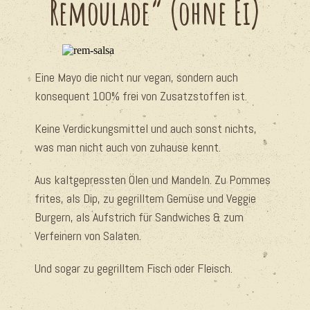
Remoulade“ (ohne Ei)
Eine Mayo die nicht nur vegan, sondern auch
konsequent 100% frei von Zusatzstoffen ist.
Keine Verdickungsmittel und auch sonst nichts,
was man nicht auch von zuhause kennt.
Aus kaltgepressten Ölen und Mandeln. Zu Pommes
frites, als Dip, zu gegrilltem Gemüse und Veggie
Burgern, als Aufstrich für Sandwiches & zum
Verfeinern von Salaten.
Und sogar zu gegrilltem Fisch oder Fleisch.