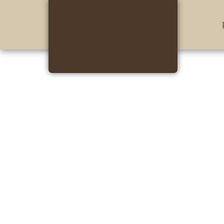
Deutsch