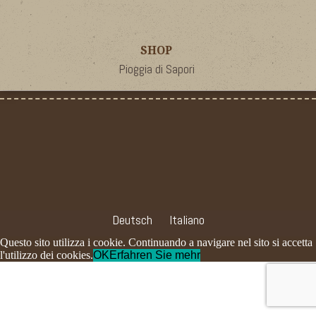
SHOP
Pioggia di Sapori
Deutsch
Italiano
Questo sito utilizza i cookie. Continuando a navigare nel sito si accetta
l'utilizzo dei cookies.
OK
Erfahren Sie mehr