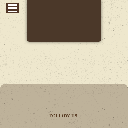
FOLLOW US