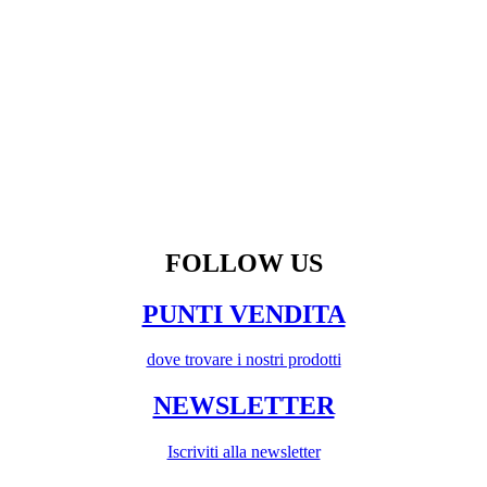
FOLLOW US
PUNTI VENDITA
dove trovare i nostri prodotti
NEWSLETTER
Iscriviti alla newsletter