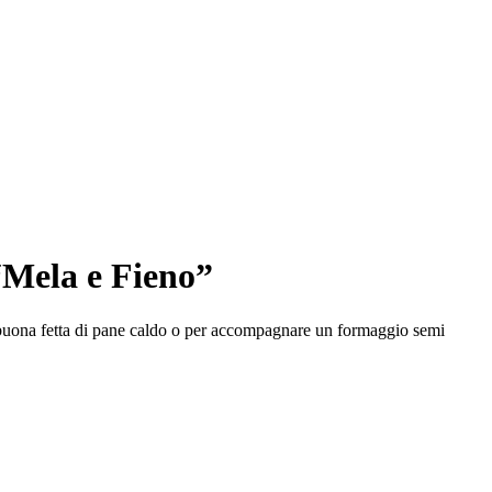
“Mela e Fieno”
 buona fetta di pane caldo o per accompagnare un formaggio semi