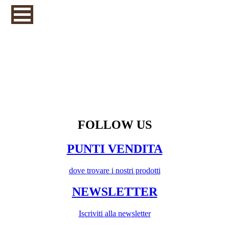
FOLLOW US
PUNTI VENDITA
dove trovare i nostri prodotti
NEWSLETTER
Iscriviti alla newsletter