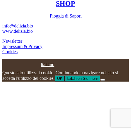
SHOP
Pioggia di Sapori
info@delizia.bio
www.delizia.bio
Newsletter
Impressum & Privacy
Cookies
Italiano
Questo sito utilizza i cookie. Continuando a navigare nel sito si
accetta l'utilizzo dei cookies.
OK
Erfahren Sie mehr